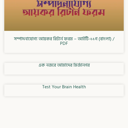
সম্পাদনাযোগ্য আয়কর রিটার্ন ফরম – আইটি-১১গ (বাংলা) /
PDF
এক নজরে আমাদের মির্জানগর
Test Your Brain Health