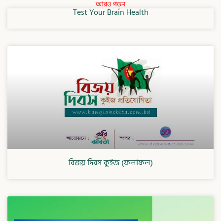
আরও পড়ুন
Test Your Brain Health
বিজয় দিবস কুইজ (ফলাফল)