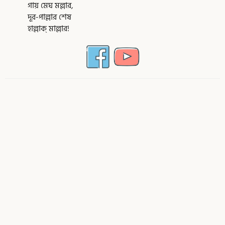
গায় মেঘ মল্লার,
দূর-পাল্লার শেষ
হাল্লাক্ মাল্লার!