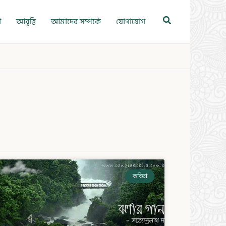
Search
ী
আবৃত্তি
আমাদের সম্পর্কে
যোগাযোগ
কবিতা