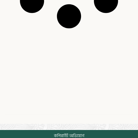
কপিরাইট অভিযোগ