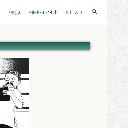
Search
ী
আবৃত্তি
আমাদের সম্পর্কে
যোগাযোগ