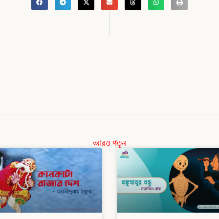
আরও পড়ুন