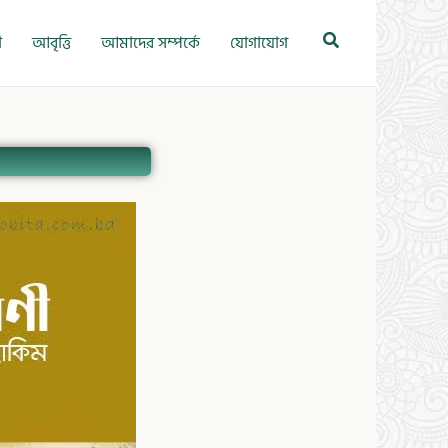
Search
ী
আবৃত্তি
আমাদের সম্পর্কে
যোগাযোগ