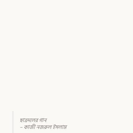
ছাত্রদলের গান
– কাজী নজরুল ইসলাম