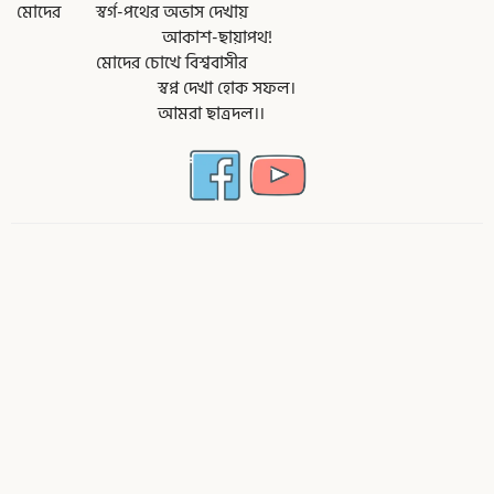
মোদের স্বর্গ-পথের অভাস দেখায়
আকাশ-ছায়াপথ!
মোদের চোখে বিশ্ববাসীর
স্বপ্ন দেখা হোক সফল।
আমরা ছাত্রদল।।