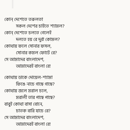
কোন্ দেশেতে তরুলতা
সকল দেশের চাইতে শ্যামল?
কোন্ দেশেতে চলতে গেলেই
দলতে হয় রে দুর্বা কোমল?
কোথায় ফলে সোনার ফসল,
সোনার কমল ফোটে রে?
সে আমাদের বাংলাদেশ,
আমাদেরই বাংলা রে!
কোথায় ডাকে দোয়েল-শ্যামা
ফিঙে নাচে গাছে গাছে?
কোথায় জলে মরাল চলে,
মরালী তার পাছে পাছে?
বাবুই কোথা বাসা বোনে,
চাতক বারি যাচে রে?
সে আমাদের বাংলাদেশ,
আমাদেরই বাংলা রে!