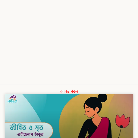
আরও পড়ুন