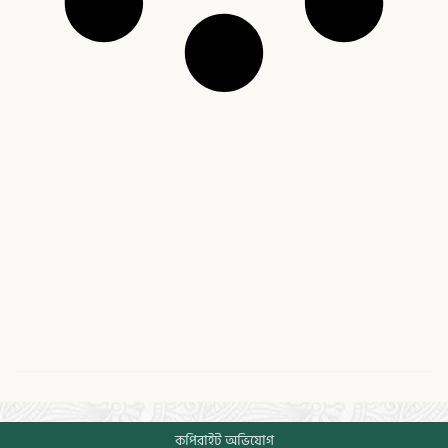
কপিরাইট অভিযোগ