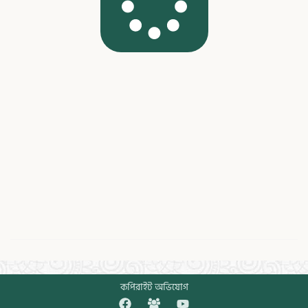
কপিরাইট অভিযোগ