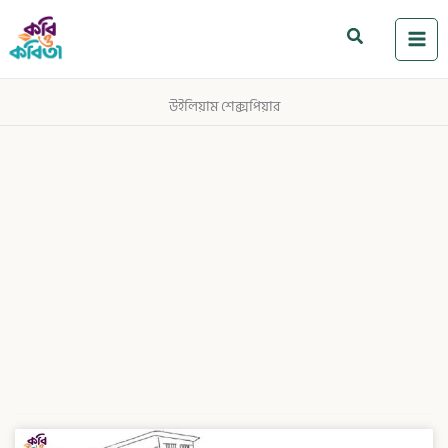
Skip
to
Search
content
উইলিয়াম শেক্সপিয়ার