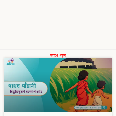
আরও পড়ুন