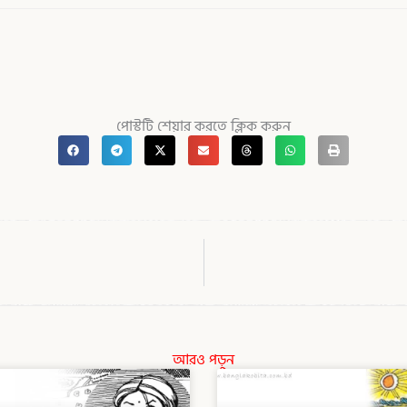
পোস্টটি শেয়ার করতে ক্লিক করুন
আরও পড়ুন