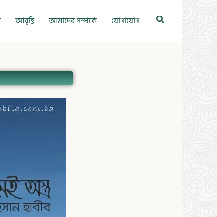
Search
ী
আবৃত্তি
আমাদের সম্পর্কে
যোগাযোগ