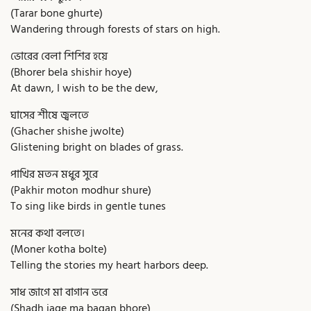
(Tarar bone ghurte)
Wandering through forests of stars on high.
ভোরের বেলা শিশির হয়ে
(Bhorer bela shishir hoye)
At dawn, I wish to be the dew,
ঘাসের শীষে জ্বলতে
(Ghacher shishe jwolte)
Glistening bright on blades of grass.
পাখির মতন মধুর সুরে
(Pakhir moton modhur shure)
To sing like birds in gentle tunes
মনের কথা বলতে।
(Moner kotha bolte)
Telling the stories my heart harbors deep.
সাধ জাগে মা বাগান ভরে
(Shadh jage ma bagan bhore)