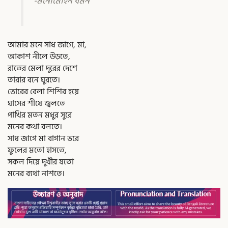
-মনোমোহন বর্মন
আমার মনে সাধ জাগে, মা,
আকাশ নীলে উড়তে,
রাতের মেলা দুরের দেশে
তারার বনে ঘুরতে।
ভোরের বেলা শিশির হয়ে
ঘাসের শীষে জ্বলতে
পাখির মতন মধুর সুরে
মনের কথা বলতে।
সাধ জাগে মা বাগান ভরে
ফুলের মতো হাসতে,
সকল দিয়ে দুখীর যতো
মনের ব্যথা নাশতে।