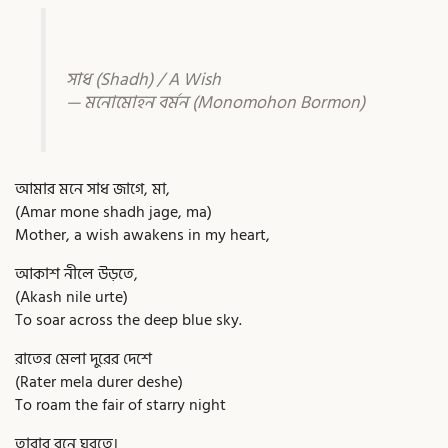
সাধ (Shadh) / A Wish
— মনোমোহন বর্মন (Monomohon Bormon)
আমার মনে সাধ জাগে, মা,
(Amar mone shadh jage, ma)
Mother, a wish awakens in my heart,
আকাশ নীলে উড়তে,
(Akash nile urte)
To soar across the deep blue sky.
রাতের মেলা দুরের দেশে
(Rater mela durer deshe)
To roam the fair of starry night
তারার বনে ঘুরতে।