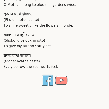
O Mother, I long to bloom in gardens wide,
ফুলের মতো হাসতে,
(Phuler moto hashte)
To smile sweetly like the flowers in pride.
সকল দিয়ে দুখীর যতো
(Shokol diye dukhir joto)
To give my all and softly heal
মনের ব্যথা নাশতে।
(Moner byatha naste)
Every sorrow the sad hearts feel.