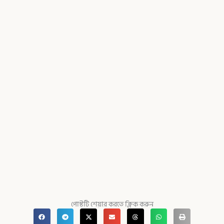
পোস্টটি শেয়ার করতে ক্লিক করুন