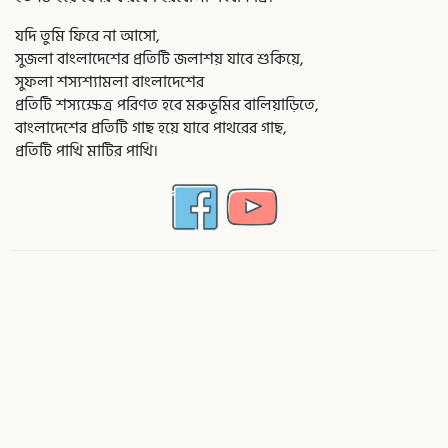
যদি তুমি ফিরে না আসো,
সুজলা বাংলাদেশের প্রতিটি জলাশয় যাবে শুকিয়ে,
সুফলা শস্যশ্যামলা বাংলাদেশের
প্রতিটি শস্যক্ষেত্র পরিণত হবে মরুভূমির বালিয়াড়িতে,
বাংলাদেশের প্রতিটি গাছ হয়ে যাবে পাথরের গাছ,
প্রতিটি পাখি মাটির পাখি।