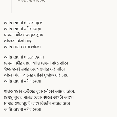
– আহসান হাবীব
আমি মেঘনা পাড়ের ছেলে
আমি মেঘনা নদীর নেয়ে।
মেঘনা নদীর ঢেউয়ের বুকে
তালের নৌকা বেয়ে
আমি বেড়াই হেসে খেলে।
আমি মেঘনা পাড়ের ছেলে।
মেঘনা নদীর নেয়ে আমি মেঘনা পাড়ে বাড়ি।
ইচ্ছে হলেই এপার থেকে ওপারে দেই পাড়ি।
তালে তালে তালের নৌকা দু’হাতে যাই বেয়ে
আমি মেঘনা নদীর নেয়ে।
পাহাড় সমান ঢেউয়ের বুকে নৌকো আমার ভাসে,
মেঘমুলুকের পাহাড় থেকে ঝড়ের ঝাপটা আসে।
মাথার ওপর মুচকি হাসে বিজলি নামের মেয়ে
আমি মেঘনা নদীর নেয়ে।