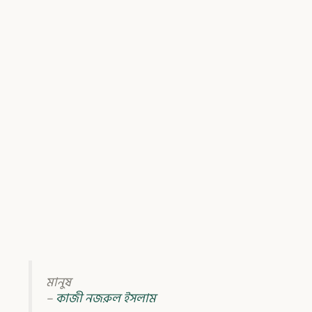
মানুষ
–
কাজী নজরুল ইসলাম