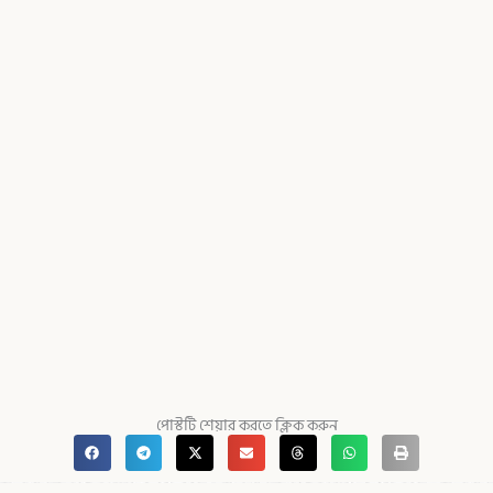
পোস্টটি শেয়ার করতে ক্লিক করুন