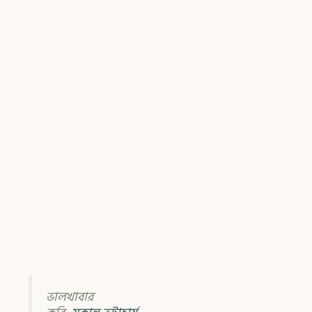
ভালখাবার