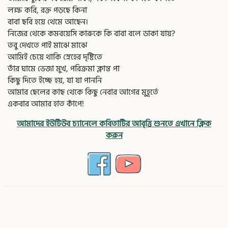
লক্ষ করি, রক্ত পড়ছে কিনা
বাবা ছবি হয়ে থেমে আছেন।
নিজের থেকে কমবয়েসি কারুকে কি বাবা বলে ডাকা যায়?
তবু দেখতে পাই মাঝে মাঝে
আমিই চেয়ে থাকি স্নেহের দৃষ্টিতে
তাঁর ঘামে ভেজা মুখ, পরিক্রমা ক্লান্ত পা
কিছু দিতে ইচ্ছে হয়, যা যা পাননি
আমার ছেলের কাছ থেকে কিছু নেবার আগের মুহূর্তে
একবার আমার হাত কাঁপে!
আমাদের ইউটিউব চ্যানেলে কবিতাটির আবৃত্তি শুনতে এখানে ক্লিক
করুন