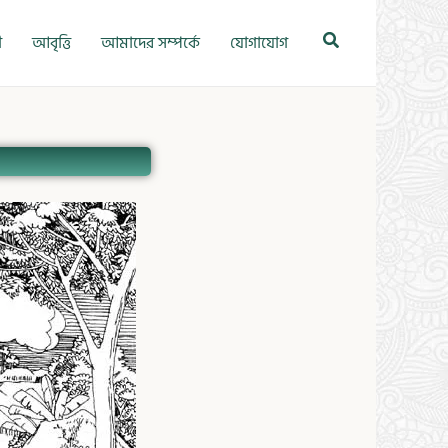
Search
ী
আবৃত্তি
আমাদের সম্পর্কে
যোগাযোগ