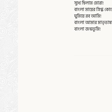
সুখে ছিলাম মোরা!
বাংলা মায়ের স্নিগ্ধ কো
ঘুমিয়ে রব আমি!
বাংলা আমার মাতৃভাষ
বাংলা জন্মভূমি!