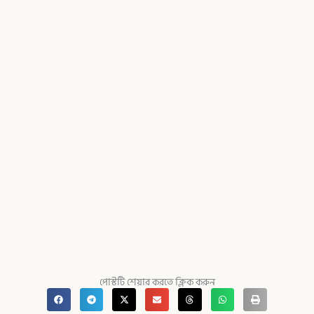
পোস্টটি শেয়ার করতে ক্লিক করুন