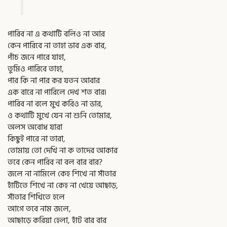
পারিব না এ কথাটি বলিও না আর
কেন পারিবে না তাহা ভাব এক বার,
পাঁচ জনে পারে যাহা,
তুমিও পারিবে তাহা,
পার কি না পার কর যতন আবার
এক বারে না পারিলে দেখ শত বার৷
পারিব না বলে মুখ করিও না ভার,
ও কথাটি মুখে যেন না শুনি তোমার,
অলস অবোধ যারা
কিছুই পারে না তারা,
তোমায় তো দেখি না ক তাদের আকার
তবে কেন পারিব না বল বার বার?
জলে না নামিলে কেহ শিখে না সাঁতার
হাঁটিতে শিখে না কেহ না খেয়ে আছাড়,
সাঁতার শিখিতে হলে
আগে তবে নাম জলে,
আছাড়ে করিয়া হেলা, হাঁট বার বার