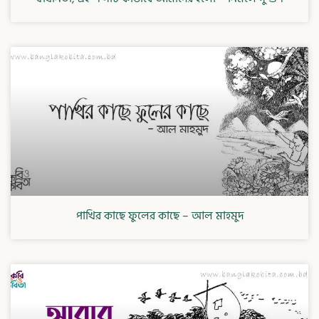
পাখির কাছে ফুলের কাছে – আল মাহমুদ