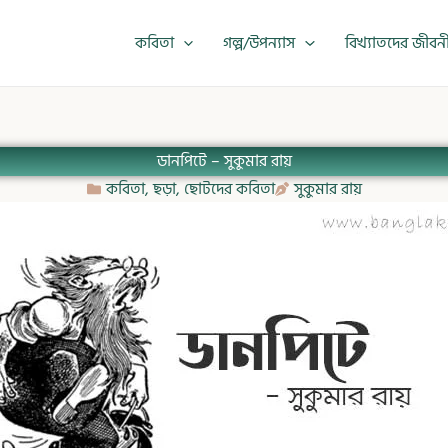
কবিতা
গল্প/উপন্যাস
বিখ্যাতদের জীবন
ডানপিটে – সুকুমার রায়
কবিতা
,
ছড়া
,
ছোটদের কবিতা
সুকুমার রায়