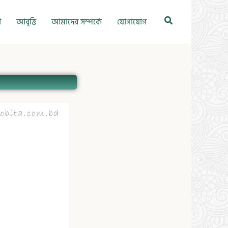
Search
ী
আবৃত্তি
আমাদের সম্পর্কে
যোগাযোগ