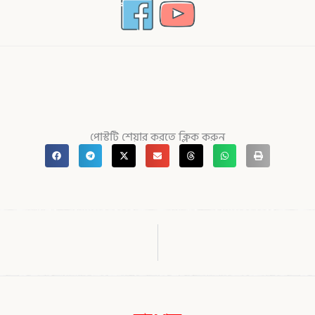
পোস্টটি শেয়ার করতে ক্লিক করুন