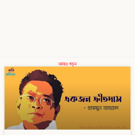
আরও পড়ুন