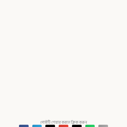
পোস্টটি শেয়ার করতে ক্লিক করুন