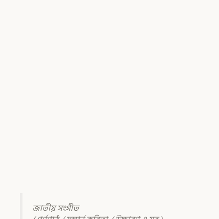
জাতীয় সংগীত