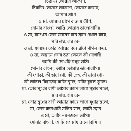
চিরদিন তোমার আকাশ,
চিরদিন তোমার আকাশ, তোমার বাতাস,
আমার প্রাণে
ও মা, আমার প্রাণে বাজায় বাঁশি,
সোনার বাংলা, আমি তোমায় ভালোবাসি॥
ও মা, ফাগুনে তোর আমের বনে ঘ্রাণে পাগল করে,
মরি হায়, হায় রে-
ও মা, ফাগুনে তোর আমের বনে ঘ্রাণে পাগল করে,
ও মা, অঘ্রানে তোর ভরা ক্ষেতে কী দেখেছি
আমি কী দেখেছি মধুর হাসি।
সোনার বাংলা, আমি তোমায় ভালোবাসি॥
কী শোভা, কী ছায়া গো, কী স্নেহ, কী মায়া গো-
কী আঁচল বিছায়েছ বটের মূলে, নদীর কূলে কূলে।
মা, তোর মুখের বাণী আমার কানে লাগে সুধার মতো,
মরি হায়, হায় রে-
মা, তোর মুখের বাণী আমার কানে লাগে সুধার মতো,
মা, তোর বদনখানি মলিন হলে, আমি নয়ন
ও মা, আমি নয়নজলে ভাসি॥
সোনার বাংলা, আমি তোমায় ভালোবাসি ॥