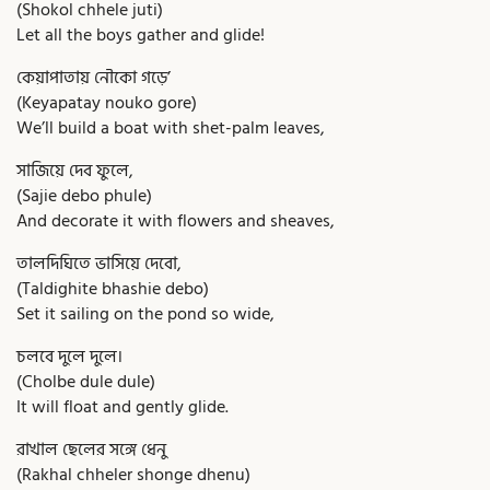
(Shokol chhele juti)
Let all the boys gather and glide!
কেয়াপাতায় নৌকো গড়ে’
(Keyapatay nouko gore)
We’ll build a boat with shet-palm leaves,
সাজিয়ে দেব ফুলে,
(Sajie debo phule)
And decorate it with flowers and sheaves,
তালদিঘিতে ভাসিয়ে দেবো,
(Taldighite bhashie debo)
Set it sailing on the pond so wide,
চলবে দুলে দুলে।
(Cholbe dule dule)
It will float and gently glide.
রাখাল ছেলের সঙ্গে ধেনু
(Rakhal chheler shonge dhenu)