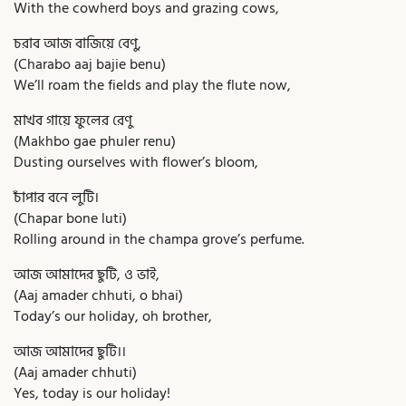
With the cowherd boys and grazing cows,
চরাব আজ বাজিয়ে বেণু,
(Charabo aaj bajie benu)
We’ll roam the fields and play the flute now,
মাখব গায়ে ফুলের রেণু
(Makhbo gae phuler renu)
Dusting ourselves with flower’s bloom,
চাঁপার বনে লুটি।
(Chapar bone luti)
Rolling around in the champa grove’s perfume.
আজ আমাদের ছুটি, ও ভাই,
(Aaj amader chhuti, o bhai)
Today’s our holiday, oh brother,
আজ আমাদের ছুটি।।
(Aaj amader chhuti)
Yes, today is our holiday!