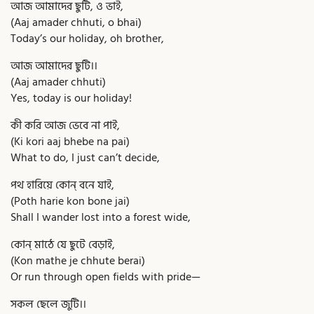
আজ আমাদের ছুটি, ও ভাই,
(Aaj amader chhuti, o bhai)
Today’s our holiday, oh brother,
আজ আমাদের ছুটি।।
(Aaj amader chhuti)
Yes, today is our holiday!
কী করি আজ ভেবে না পাই,
(Ki kori aaj bhebe na pai)
What to do, I just can’t decide,
পথ হারিয়ে কোন্‌ বনে যাই,
(Poth harie kon bone jai)
Shall I wander lost into a forest wide,
কোন্‌ মাঠে যে ছুটে বেড়াই,
(Kon mathe je chhute berai)
Or run through open fields with pride—
সকল ছেলে জুটি।।