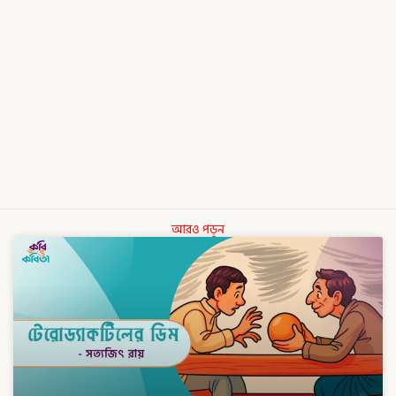
আরও পড়ুন