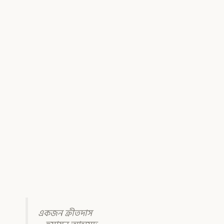
,
Page
Page
একজন ক্রীতদাস