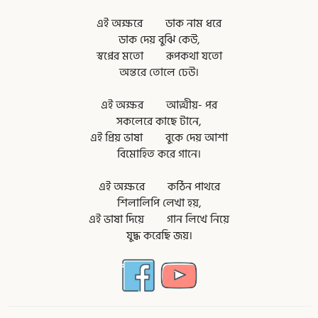
এই অক্ষরে ডাক নাম ধরে
ডাক দেয় বুঝি কেউ,
স্বপ্নের মতো রূপকথা যতো
অন্তরে তোলে ঢেউ।
এই অক্ষর আত্মীয়- পর
সকলেরে কাছে টানে,
এই প্রিয় ভাষা বুকে দেয় আশা
বিমোহিত করে গানে।
এই অক্ষরে কঠিন পাথরে
শিলালিপি লেখা হয়,
এই ভাষা দিয়ে গান লিখে নিয়ে
যুদ্ধ করেছি জয়।