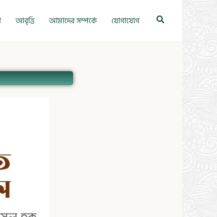
Search
ী
আবৃত্তি
আমাদের সম্পর্কে
যোগাযোগ